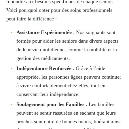
répondre aux besoins spécifiques de chaque senior.
Voici pourquoi opter pour des soins professionnels
peut faire la différence :
Assistance Expérimentée
: Nos soignants sont
formés pour aider les seniors dans divers aspects
de leur vie quotidienne, comme la mobilité et la
gestion des médicaments.
Indépendance Renforcée
: Grâce à l’aide
appropriée, les personnes âgées peuvent continuer
à vivre confortablement chez elles, tout en
conservant leur indépendance.
Soulagement pour les Familles
: Les familles
peuvent se sentir rassurées en sachant que leurs
proches sont entre de bonnes mains, libérant ainsi