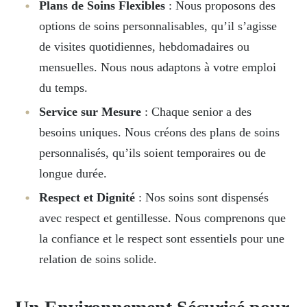
Plans de Soins Flexibles
: Nous proposons des
options de soins personnalisables, qu’il s’agisse
de visites quotidiennes, hebdomadaires ou
mensuelles. Nous nous adaptons à votre emploi
du temps.
Service sur Mesure
: Chaque senior a des
besoins uniques. Nous créons des plans de soins
personnalisés, qu’ils soient temporaires ou de
longue durée.
Respect et Dignité
: Nos soins sont dispensés
avec respect et gentillesse. Nous comprenons que
la confiance et le respect sont essentiels pour une
relation de soins solide.