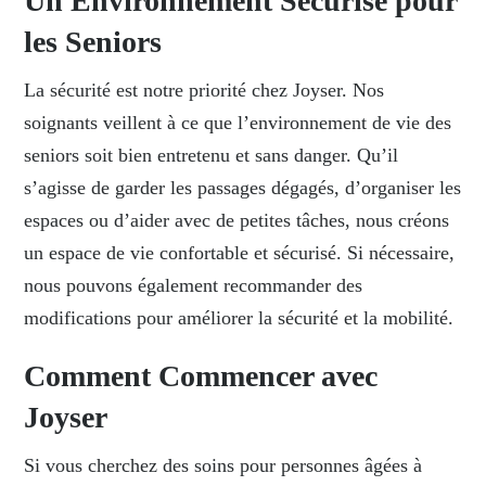
Un Environnement Sécurisé pour
les Seniors
La sécurité est notre priorité chez Joyser. Nos
soignants veillent à ce que l’environnement de vie des
seniors soit bien entretenu et sans danger. Qu’il
s’agisse de garder les passages dégagés, d’organiser les
espaces ou d’aider avec de petites tâches, nous créons
un espace de vie confortable et sécurisé. Si nécessaire,
nous pouvons également recommander des
modifications pour améliorer la sécurité et la mobilité.
Comment Commencer avec
Joyser
Si vous cherchez des soins pour personnes âgées à