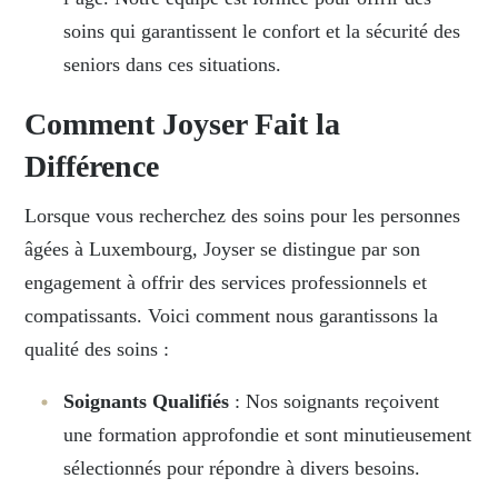
soins qui garantissent le confort et la sécurité des
seniors dans ces situations.
Comment Joyser Fait la
Différence
Lorsque vous recherchez des soins pour les personnes
âgées à Luxembourg, Joyser se distingue par son
engagement à offrir des services professionnels et
compatissants. Voici comment nous garantissons la
qualité des soins :
Soignants Qualifiés
: Nos soignants reçoivent
une formation approfondie et sont minutieusement
sélectionnés pour répondre à divers besoins.