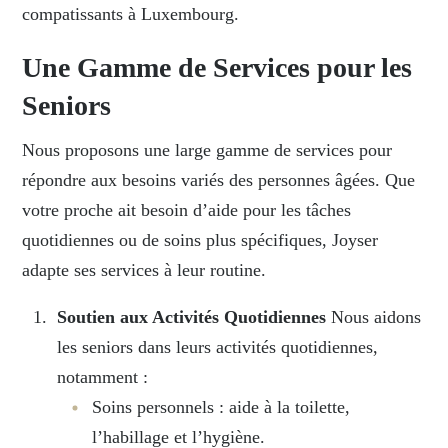
compatissants à Luxembourg.
Une Gamme de Services pour les
Seniors
Nous proposons une large gamme de services pour
répondre aux besoins variés des personnes âgées. Que
votre proche ait besoin d’aide pour les tâches
quotidiennes ou de soins plus spécifiques, Joyser
adapte ses services à leur routine.
Soutien aux Activités Quotidiennes
Nous aidons
les seniors dans leurs activités quotidiennes,
notamment :
Soins personnels : aide à la toilette,
l’habillage et l’hygiène.