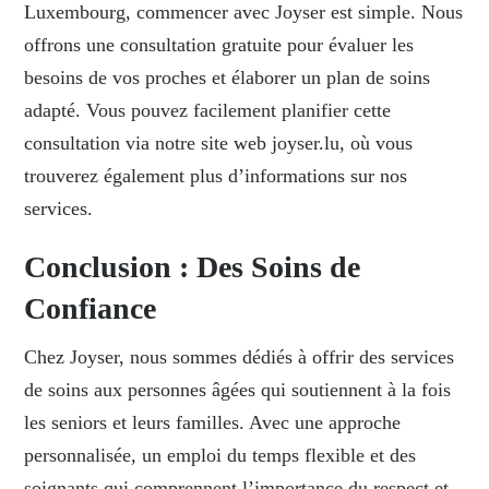
Luxembourg, commencer avec Joyser est simple. Nous
offrons une consultation gratuite pour évaluer les
besoins de vos proches et élaborer un plan de soins
adapté. Vous pouvez facilement planifier cette
consultation via notre site web
joyser.lu
, où vous
trouverez également plus d’informations sur nos
services.
Conclusion : Des Soins de
Confiance
Chez Joyser, nous sommes dédiés à offrir des services
de soins aux personnes âgées qui soutiennent à la fois
les seniors et leurs familles. Avec une approche
personnalisée, un emploi du temps flexible et des
soignants qui comprennent l’importance du respect et