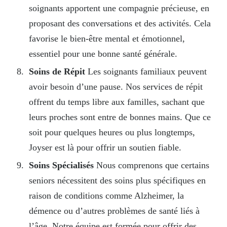
soignants apportent une compagnie précieuse, en
proposant des conversations et des activités. Cela
favorise le bien-être mental et émotionnel,
essentiel pour une bonne santé générale.
Soins de Répit
Les soignants familiaux peuvent
avoir besoin d’une pause. Nos services de répit
offrent du temps libre aux familles, sachant que
leurs proches sont entre de bonnes mains. Que ce
soit pour quelques heures ou plus longtemps,
Joyser est là pour offrir un soutien fiable.
Soins Spécialisés
Nous comprenons que certains
seniors nécessitent des soins plus spécifiques en
raison de conditions comme Alzheimer, la
démence ou d’autres problèmes de santé liés à
l’âge. Notre équipe est formée pour offrir des