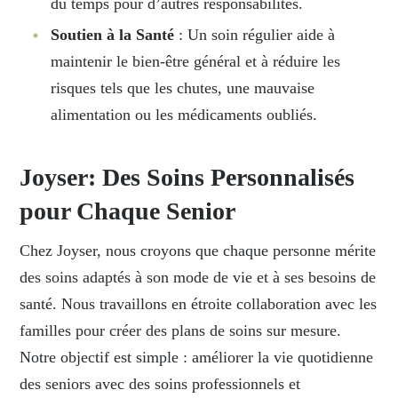
du temps pour d’autres responsabilités.
Soutien à la Santé
: Un soin régulier aide à
maintenir le bien-être général et à réduire les
risques tels que les chutes, une mauvaise
alimentation ou les médicaments oubliés.
Joyser: Des Soins Personnalisés
pour Chaque Senior
Chez Joyser, nous croyons que chaque personne mérite
des soins adaptés à son mode de vie et à ses besoins de
santé. Nous travaillons en étroite collaboration avec les
familles pour créer des plans de soins sur mesure.
Notre objectif est simple : améliorer la vie quotidienne
des seniors avec des soins professionnels et