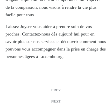
de la compassion, nous visons à rendre la vie plus
facile pour tous.
Laissez Joyser vous aider à prendre soin de vos
proches. Contactez-nous dès aujourd’hui pour en
savoir plus sur nos services et découvrir comment nous
pouvons vous accompagner dans la prise en charge des
personnes âgées à Luxembourg.
PREV
NEXT