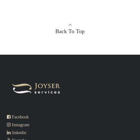
Back To Top
Facebook
Instagram
linkedin