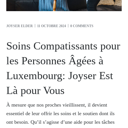
JOYSER ELDER
11 OCTOBRE 2024
0 COMMENTS
Soins Compatissants pour
les Personnes Âgées à
Luxembourg: Joyser Est
Là pour Vous
À mesure que nos proches vieillissent, il devient
essentiel de leur offrir les soins et le soutien dont ils
ont besoin. Qu’il s’agisse d’une aide pour les tâches