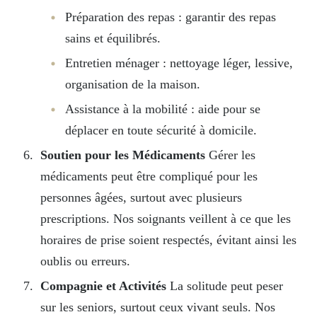
Préparation des repas : garantir des repas
sains et équilibrés.
Entretien ménager : nettoyage léger, lessive,
organisation de la maison.
Assistance à la mobilité : aide pour se
déplacer en toute sécurité à domicile.
Soutien pour les Médicaments
Gérer les
médicaments peut être compliqué pour les
personnes âgées, surtout avec plusieurs
prescriptions. Nos soignants veillent à ce que les
horaires de prise soient respectés, évitant ainsi les
oublis ou erreurs.
Compagnie et Activités
La solitude peut peser
sur les seniors, surtout ceux vivant seuls. Nos