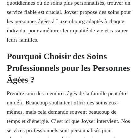
quotidiennes ou de soins plus personnalisés, trouver un
service fiable est crucial. Joyser propose des soins pour
les personnes âgées à Luxembourg adaptés à chaque
individu, pour améliorer leur qualité de vie et rassurer
leurs familles.
Pourquoi Choisir des Soins
Professionnels pour les Personnes
Âgées ?
Prendre soin des membres âgés de la famille peut être
un défi. Beaucoup souhaitent offrir des soins eux-
mêmes, mais cela demande souvent beaucoup de
temps et d’énergie. C’est ici que Joyser intervient. Nos
services professionnels sont personnalisés pour