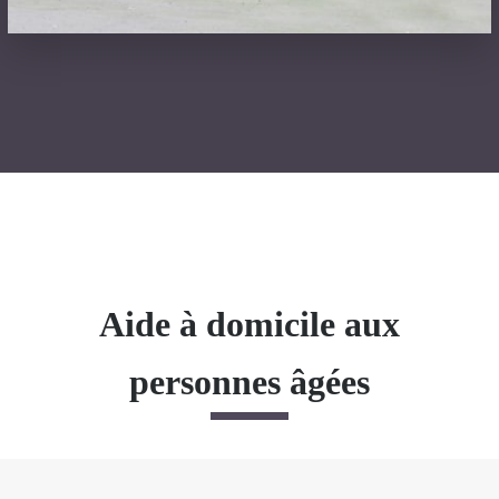
Aide à domicile aux
personnes âgées