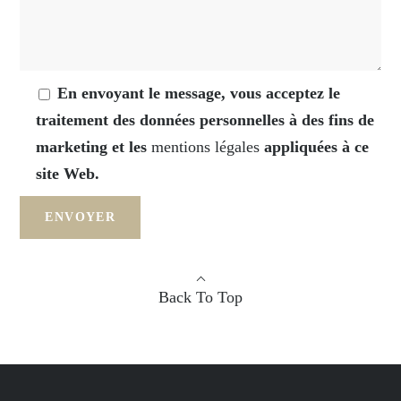
En envoyant le message, vous acceptez le
traitement des données personnelles à des fins de
marketing et les
mentions légales
appliquées à ce
site Web.
Back To Top