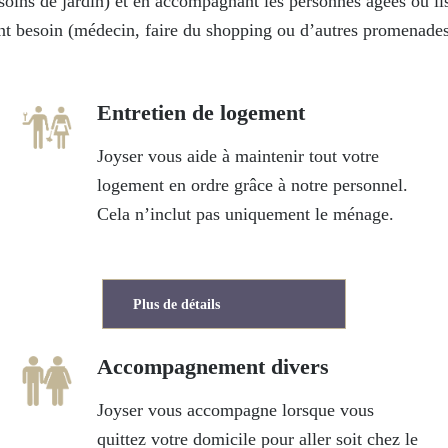
soins de jardin) et en accompagnant les personnes âgées où il
nt besoin (médecin, faire du shopping ou d’autres promenades
Entretien de logement
Joyser vous aide à maintenir tout votre
logement en ordre grâce à notre personnel.
Cela n’inclut pas uniquement le ménage.
Plus de détails
Accompagnement divers
Joyser vous accompagne lorsque vous
quittez votre domicile pour aller soit chez le