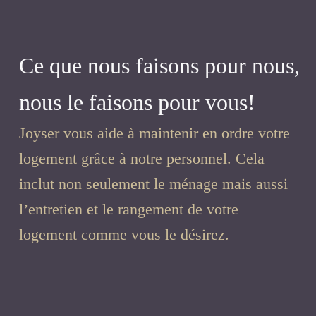
Ce que nous faisons pour nous,
nous le faisons pour vous!
Joyser vous aide à maintenir en ordre votre
logement grâce à notre personnel. Cela
inclut non seulement le ménage mais aussi
l’entretien et le rangement de votre
logement comme vous le désirez.