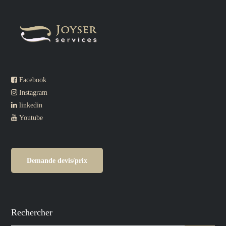
Facebook
Instagram
linkedin
Youtube
Demande devis/prix
Rechercher