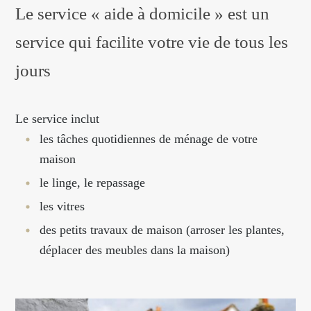
Le service « aide à domicile » est un
service qui facilite votre vie de tous les
jours
Le service inclut
les tâches quotidiennes de ménage de votre
maison
le linge, le repassage
les vitres
des petits travaux de maison (arroser les plantes,
déplacer des meubles dans la maison)