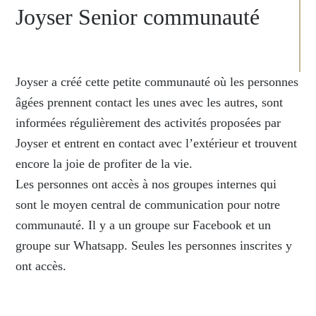
Joyser Senior communauté
Joyser a créé cette petite communauté où les personnes
âgées prennent contact les unes avec les autres, sont
informées régulièrement des activités proposées par
Joyser et entrent en contact avec l’extérieur et trouvent
encore la joie de profiter de la vie.
Les personnes ont accès à nos groupes internes qui
sont le moyen central de communication pour notre
communauté. Il y a un groupe sur Facebook et un
groupe sur Whatsapp. Seules les personnes inscrites y
ont accès.