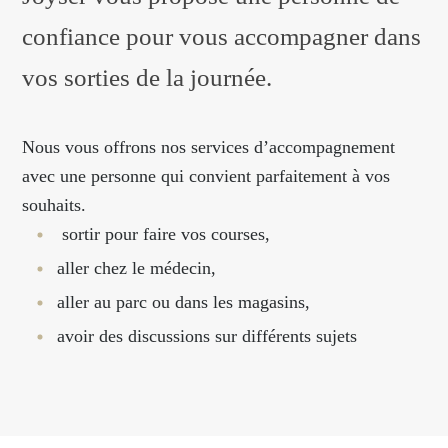
confiance pour vous accompagner dans
vos sorties de la journée.
Nous vous offrons nos services d’accompagnement
avec une personne qui convient parfaitement à vos
souhaits.
sortir pour faire vos courses,
aller chez le médecin,
aller au parc ou dans les magasins,
avoir des discussions sur différents sujets