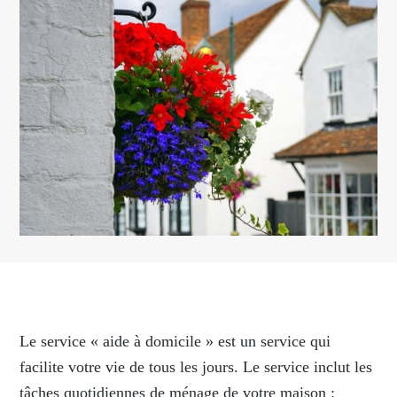
Le service « aide à domicile » est un service qui
facilite votre vie de tous les jours. Le service inclut les
tâches quotidiennes de ménage de votre maison :