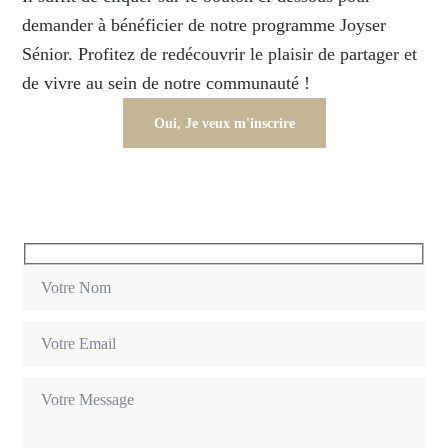
demander à bénéficier de notre programme Joyser
Sénior. Profitez de redécouvrir le plaisir de partager et
de vivre au sein de notre communauté !
Oui, Je veux m'inscrire