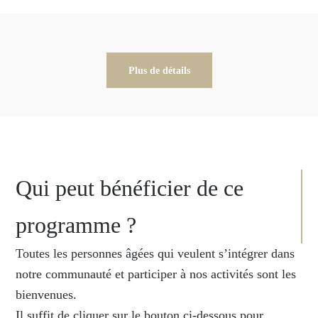
Plus de détails
Qui peut bénéficier de ce
programme ?
Toutes les personnes âgées qui veulent s’intégrer dans
notre communauté et participer à nos activités sont les
bienvenues.
Il suffit de cliquer sur le bouton ci-dessous pour