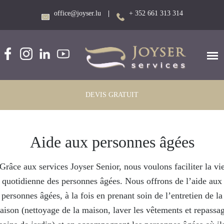
office@joyser.lu
|
+ 352 661 313 314
DEVIS GRATUIT
Aide aux personnes âgées
Grâce aux services Joyser Senior, nous voulons faciliter la vi
quotidienne des personnes âgées. Nous offrons de l’aide aux
personnes âgées, à la fois en prenant soin de l’entretien de la
aison (nettoyage de la maison, laver les vêtements et repassag