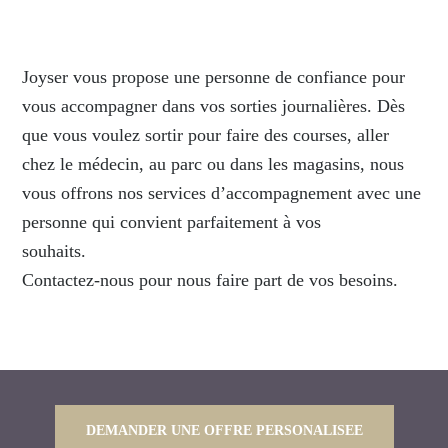
Joyser vous propose une personne de confiance pour
vous accompagner dans vos sorties journalières. Dès
que vous voulez sortir pour faire des courses, aller
chez le médecin, au parc ou dans les magasins, nous
vous offrons nos services d’accompagnement avec une
personne qui convient parfaitement à vos
souhaits.
Contactez-nous pour nous faire part de vos besoins.
DEMANDER UNE OFFRE PERSONALISEE