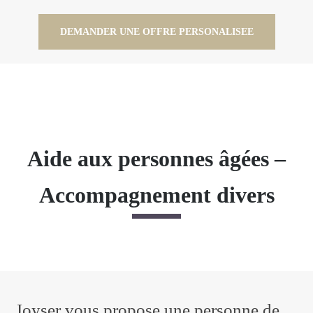
DEMANDER UNE OFFRE PERSONALISEE
Aide aux personnes âgées –
Accompagnement divers
Joyser vous propose une personne de