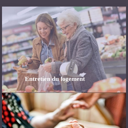
Entretien du logement