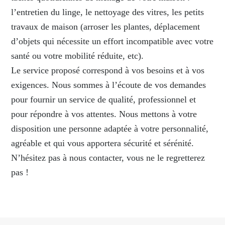
l’entretien du linge, le nettoyage des vitres, les petits
travaux de maison (arroser les plantes, déplacement
d’objets qui nécessite un effort incompatible avec votre
santé ou votre mobilité réduite, etc).
Le service proposé correspond à vos besoins et à vos
exigences. Nous sommes à l’écoute de vos demandes
pour fournir un service de qualité, professionnel et
pour répondre à vos attentes. Nous mettons à votre
disposition une personne adaptée à votre personnalité,
agréable et qui vous apportera sécurité et sérénité.
N’hésitez pas à nous contacter, vous ne le regretterez
pas !