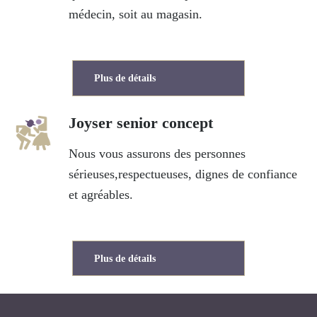
médecin, soit au magasin.
Plus de détails
Joyser senior concept
Nous vous assurons des personnes
sérieuses,respectueuses, dignes de confiance
et agréables.
Plus de détails