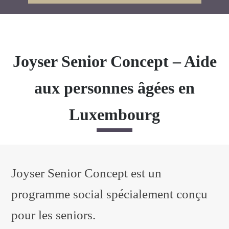
Joyser Senior Concept – Aide
aux personnes âgées en
Luxembourg
Joyser Senior Concept est un
programme social spécialement conçu
pour les seniors.