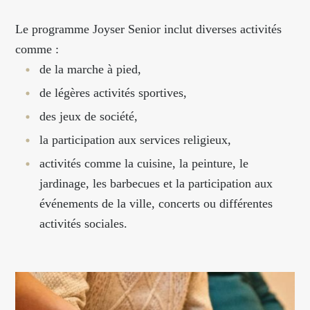
Le programme Joyser Senior inclut diverses activités
comme :
de la marche à pied,
de légères activités sportives,
des jeux de société,
la participation aux services religieux,
activités comme la
cuisine, la peinture, le
jardinage, les barbecues et la participation aux
événements de la ville, concerts ou différentes
activités sociales.