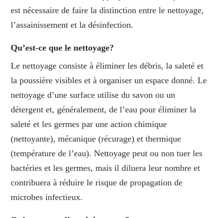
est nécessaire de faire la distinction entre le nettoyage,
l’assainissement et la
désinfection
.
Qu’est-ce que le nettoyage?
Le nettoyage consiste à éliminer les débris, la saleté et
la poussière visibles et à organiser un espace donné. Le
nettoyage d’une surface utilise du savon ou un
détergent et, généralement, de l’eau pour éliminer la
saleté et les germes par une action chimique
(nettoyante), mécanique (récurage) et thermique
(température de l’eau). Nettoyage peut ou non tuer les
bactéries et les germes, mais il diluera leur nombre et
contribuera à réduire le risque de propagation de
microbes infectieux.