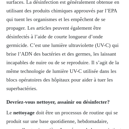
surfaces. La désinfection est généralement obtenue en
utilisant des produits chimiques approuvés par l’EPA
qui tuent les organismes et les empêchent de se
propager. Les articles peuvent également être
désinfectés à l’aide de courte longueur d’onde
germicide. C’est une lumière ultraviolette (UV-C) qui
brise l’ADN des bactéries et des germes, les laissant
incapables de nuire ou de se reproduire. Il s’agit de la
même technologie de lumière UV-C utilisée dans les
blocs opératoires des hôpitaux pour aider à tuer les
superbactéries.
Devriez-vous nettoyer, assainir ou désinfecter?
Le
nettoyage
doit être un processus de routine qui se
produit sur une base quotidienne, hebdomadaire,