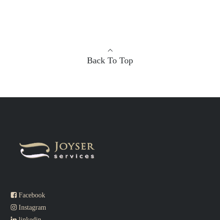
Back To Top
Facebook
Instagram
linkedin