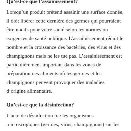
Qu’est-ce que l’assainissement?
Lorsqu’un produit prétend assainir une surface donnée,
il doit libérer cette dernière des germes qui pourraient
être nocifs pour votre santé selon les normes ou
exigences de santé publique. L’assainissement réduit le
nombre et la croissance des bactéries, des virus et des
champignons mais ne les tue pas. L’assainissement est
particulièrement important dans les zones de
préparation des aliments où les germes et les
champignons peuvent provoquer des maladies
d’origine
alimentaire
.
Qu’est-ce que la désinfection?
L’acte de désinfection tue les organismes
microscopiques (germes, virus, champignons) sur les