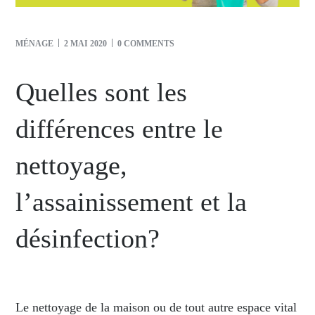
MÉNAGE
2 MAI 2020
0 COMMENTS
Quelles sont les
différences entre le
nettoyage,
l’assainissement et la
désinfection?
Le nettoyage de la maison ou de tout autre espace vital