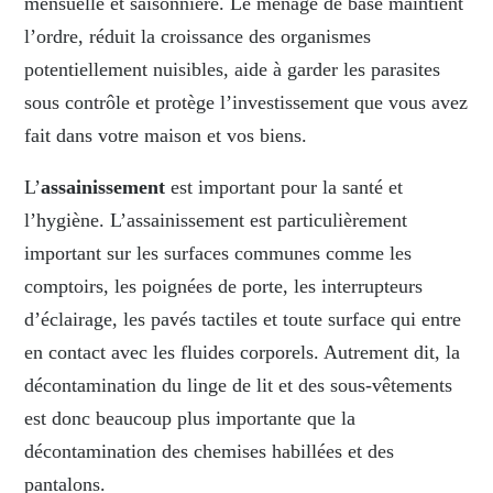
mensuelle et saisonnière. Le ménage de base maintient
l’ordre, réduit la croissance des organismes
potentiellement nuisibles, aide à garder les parasites
sous contrôle et protège l’investissement que vous avez
fait dans votre maison et vos biens.
L’
assainissement
est important pour la santé et
l’hygiène. L’assainissement est particulièrement
important sur les surfaces communes comme les
comptoirs, les poignées de porte, les interrupteurs
d’éclairage, les pavés tactiles et toute surface qui entre
en contact avec les fluides corporels. Autrement dit, la
décontamination du linge de lit et des sous-vêtements
est donc beaucoup plus importante que la
décontamination des chemises habillées et des
pantalons.