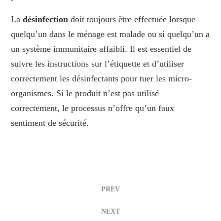
La
désinfection
doit toujours être effectuée lorsque
quelqu’un dans le ménage est malade ou si quelqu’un a
un système immunitaire affaibli. Il est essentiel de
suivre les instructions sur l’étiquette et d’utiliser
correctement les désinfectants pour tuer les micro-
organismes. Si le produit n’est pas utilisé
correctement, le processus n’offre qu’un faux
sentiment de sécurité.
PREV
NEXT