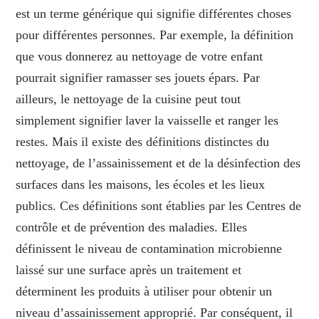
est un terme générique qui signifie différentes choses
pour différentes personnes. Par exemple, la définition
que vous donnerez au nettoyage de votre enfant
pourrait signifier ramasser ses jouets épars. Par
ailleurs, le nettoyage de la cuisine peut tout
simplement signifier laver la vaisselle et ranger les
restes. Mais il existe des définitions distinctes du
nettoyage, de l’assainissement et de la désinfection des
surfaces dans les maisons, les écoles et les lieux
publics. Ces définitions sont établies par les Centres de
contrôle et de prévention des maladies. Elles
définissent le niveau de contamination microbienne
laissé sur une surface après un traitement et
déterminent les produits à utiliser pour obtenir un
niveau d’assainissement approprié. Par conséquent, il