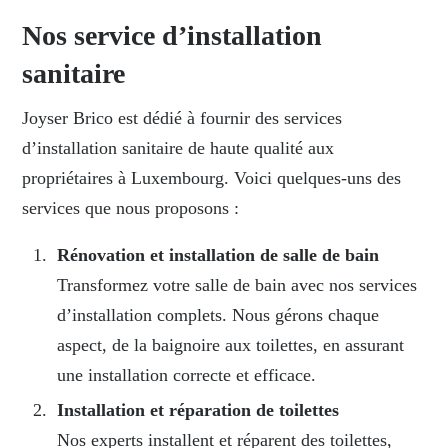
Nos
service d’installation
sanitaire
Joyser Brico est dédié à fournir des services
d’installation sanitaire de haute qualité aux
propriétaires à Luxembourg. Voici quelques-uns des
services que nous proposons :
Rénovation et installation de salle de bain
Transformez votre salle de bain avec nos services
d’installation complets. Nous gérons chaque
aspect, de la baignoire aux toilettes, en assurant
une installation correcte et efficace.
Installation et réparation de toilettes
Nos experts installent et réparent des toilettes,