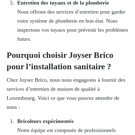
Entretien des tuyaux et de la plomberie
Nous offrons des services d’entretien pour garder
votre système de plomberie en bon état. Nous
inspectons vos tuyaux pour prévenir les problèmes
futurs.
Pourquoi choisir Joyser Brico
pour l’installation sanitaire ?
Chez Joyser Brico, nous nous engageons à fournir des
services d’entretien de maison de qualité à
Luxembourg. Voici ce que vous pouvez attendre de
nous :
Bricoleurs expérimentés
Notre équipe est composée de professionnels