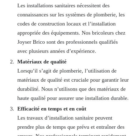
Les installations sanitaires nécessitent des
connaissances sur les systèmes de plomberie, les
codes de construction locaux et l’installation
appropriée des équipements. Nos bricoleurs chez
Joyser Brico sont des professionnels qualifiés
avec plusieurs années d’expérience.
Matériaux de qualité
Lorsqu’il s’agit de plomberie, l’utilisation de
matériaux de qualité est cruciale pour garantir leur
durabilité. Nous n’utilisons que des matériaux de
haute qualité pour assurer une installation durable.
Efficacité en temps et en coût
Les travaux d’installation sanitaire peuvent
prendre plus de temps que prévu et entraîner des
erreurs. Nos professionnels terminent rapidement