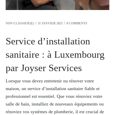
NON CLASSIFIÉ(E)
11 JANVIER 2025
0 COMMENTS
Service d’installation
sanitaire : à Luxembourg
par Joyser Services
Lorsque vous devez entretenir ou rénover votre
maison, un service d’installation sanitaire fiable et
professionnel est essentiel. Que vous rénoviez votre
salle de bain, installiez de nouveaux équipements ou
rénoviez vos systèmes de plomberie, il est crucial de