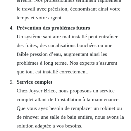
le travail avec précision, économisant ainsi votre
temps et votre argent.
Prévention des problèmes futurs
Un système sanitaire mal installé peut entraîner
des fuites, des canalisations bouchées ou une
faible pression d’eau, augmentant ainsi les
problèmes à long terme. Nos experts s’assurent
que tout est installé correctement.
Service complet
Chez Joyser Brico, nous proposons un service
complet allant de l’installation à la maintenance.
Que vous ayez besoin de remplacer un robinet ou
de rénover une salle de bain entière, nous avons la
solution adaptée à vos besoins.