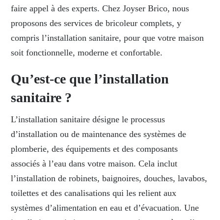
faire appel à des experts. Chez Joyser Brico, nous
proposons des services de bricoleur complets, y
compris l’installation sanitaire, pour que votre maison
soit fonctionnelle, moderne et confortable.
Qu’est-ce que l’installation
sanitaire ?
L’installation sanitaire désigne le processus
d’installation ou de maintenance des systèmes de
plomberie, des équipements et des composants
associés à l’eau dans votre maison. Cela inclut
l’installation de robinets, baignoires, douches, lavabos,
toilettes et des canalisations qui les relient aux
systèmes d’alimentation en eau et d’évacuation. Une