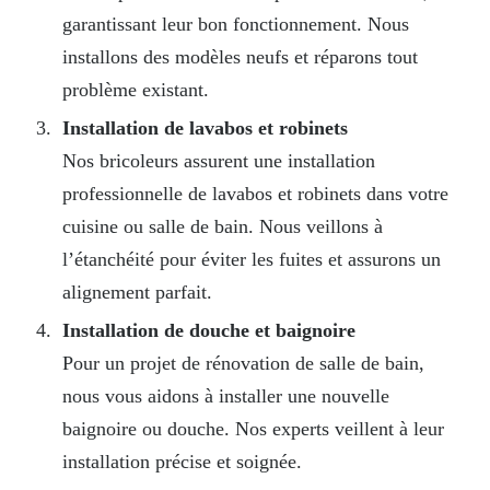
garantissant leur bon fonctionnement. Nous
installons des modèles neufs et réparons tout
problème existant.
Installation de lavabos et robinets
Nos bricoleurs assurent une installation
professionnelle de lavabos et robinets dans votre
cuisine ou salle de bain. Nous veillons à
l’étanchéité pour éviter les fuites et assurons un
alignement parfait.
Installation de douche et baignoire
Pour un projet de rénovation de salle de bain,
nous vous aidons à installer une nouvelle
baignoire ou douche. Nos experts veillent à leur
installation précise et soignée.