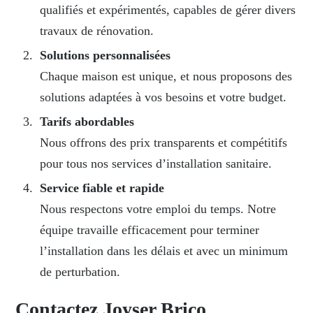
qualifiés et expérimentés, capables de gérer divers
travaux de rénovation.
Solutions personnalisées
Chaque maison est unique, et nous proposons des
solutions adaptées à vos besoins et votre budget.
Tarifs abordables
Nous offrons des prix transparents et compétitifs
pour tous nos services d’installation sanitaire.
Service fiable et rapide
Nous respectons votre emploi du temps. Notre
équipe travaille efficacement pour terminer
l’installation dans les délais et avec un minimum
de perturbation.
Contactez Joyser Brico