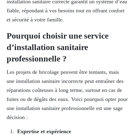
installation sanitaire correcte garantit un système d’eau
fiable, répondant à vos besoins tout en offrant confort
et sécurité à votre famille.
Pourquoi choisir une service
d’installation sanitaire
professionnelle ?
Les projets de bricolage peuvent être tentants, mais
une installation sanitaire incorrecte peut entraîner des
réparations coûteuses à long terme, surtout en cas de
fuites ou de dégâts des eaux. Voici pourquoi opter pour
une installation sanitaire professionnelle est une sage
décision :
Expertise et expérience