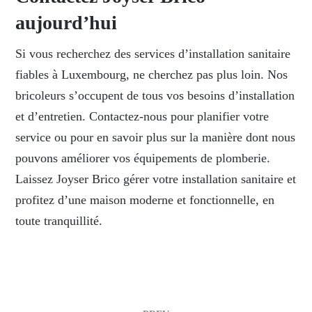
aujourd’hui
Si vous recherchez des services d’installation sanitaire
fiables à Luxembourg, ne cherchez pas plus loin. Nos
bricoleurs s’occupent de tous vos besoins d’installation
et d’entretien.
Contactez-nous
pour planifier votre
service ou pour en savoir plus sur la manière dont nous
pouvons améliorer vos équipements de plomberie.
Laissez Joyser Brico gérer votre installation sanitaire et
profitez d’une maison moderne et fonctionnelle, en
toute tranquillité.