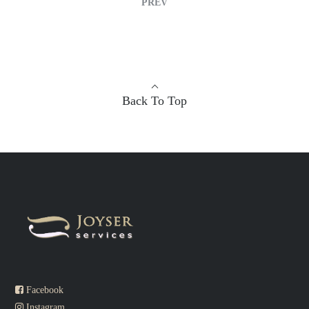
PREV
Back To Top
Facebook
Instagram