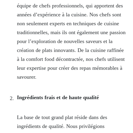
équipe de chefs professionnels, qui apportent des
années d’expérience à la cuisine. Nos chefs sont
non seulement experts en techniques de cuisine
traditionnelles, mais ils ont également une passion
pour l’exploration de nouvelles saveurs et la
création de plats innovants. De la cuisine raffinée
à la comfort food décontractée, nos chefs utilisent
leur expertise pour créer des repas mémorables à
savourer.
Ingrédients frais et de haute qualité
La base de tout grand plat réside dans des
ingrédients de qualité. Nous privilégions