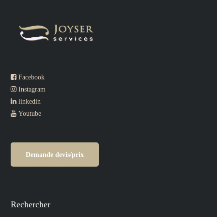
Facebook
Instagram
linkedin
Youtube
Demande devis/prix
Rechercher