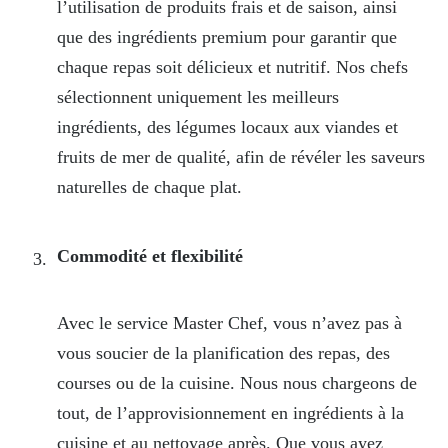
l’utilisation de produits frais et de saison, ainsi
que des ingrédients premium pour garantir que
chaque repas soit délicieux et nutritif. Nos chefs
sélectionnent uniquement les meilleurs
ingrédients, des légumes locaux aux viandes et
fruits de mer de qualité, afin de révéler les saveurs
naturelles de chaque plat.
Commodité et flexibilité
Avec le service Master Chef, vous n’avez pas à
vous soucier de la planification des repas, des
courses ou de la cuisine. Nous nous chargeons de
tout, de l’approvisionnement en ingrédients à la
cuisine et au nettoyage après. Que vous ayez