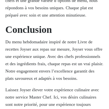
chefs et une grande variété d’options de menu, nous
répondons à vos besoins uniques. Chaque plat est
préparé avec soin et une attention minutieuse.
Conclusion
Du menu hebdomadaire inspiré de notre Livre de
recettes Joyser aux repas sur mesure, Joyser vous offre
une expérience unique. Avec des chefs professionnels
et des ingrédients frais, chaque repas est un vrai plaisir.
Notre engagement envers l’excellence garantit des
plats savoureux et adaptés à vos besoins.
Laissez Joyser élever votre
expérience culinaire
avec
notre service Master Chef. Ici, vos désirs culinaires
sont notre priorité, pour une expérience toujours