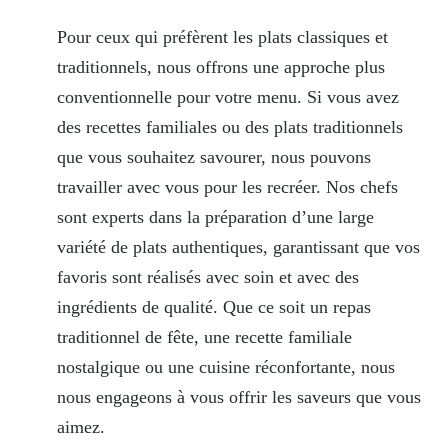
Pour ceux qui préfèrent les plats classiques et
traditionnels, nous offrons une approche plus
conventionnelle pour votre menu. Si vous avez
des recettes familiales ou des plats traditionnels
que vous souhaitez savourer, nous pouvons
travailler avec vous pour les recréer. Nos chefs
sont experts dans la préparation d’une large
variété de plats authentiques, garantissant que vos
favoris sont réalisés avec soin et avec des
ingrédients de qualité. Que ce soit un repas
traditionnel de fête, une recette familiale
nostalgique ou une cuisine réconfortante, nous
nous engageons à vous offrir les saveurs que vous
aimez.