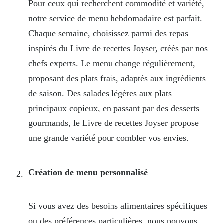
Pour ceux qui recherchent commodité et variété,
notre service de menu hebdomadaire est parfait.
Chaque semaine, choisissez parmi des repas
inspirés du Livre de recettes Joyser, créés par nos
chefs experts. Le menu change régulièrement,
proposant des plats frais, adaptés aux ingrédients
de saison. Des salades légères aux plats
principaux copieux, en passant par des desserts
gourmands, le Livre de recettes Joyser propose
une grande variété pour combler vos envies.
Création de menu personnalisé
Si vous avez des besoins alimentaires spécifiques
ou des préférences particulières, nous pouvons