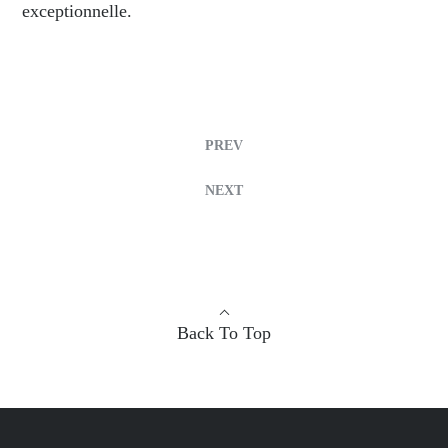
exceptionnelle.
PREV
NEXT
Back To Top