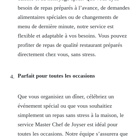
besoin de repas préparés à l’avance, de demandes
alimentaires spéciales ou de changements de
menu de dernière minute, notre service est
flexible et adaptable à vos besoins. Vous pouvez
profiter de repas de qualité restaurant préparés
directement chez vous, sans stress.
Parfait pour toutes les occasions
Que vous organisiez un dîner, célébriez un
événement spécial ou que vous souhaitiez
simplement un repas sans stress à la maison, le
service Master Chef de Joyser est idéal pour
toutes les occasions. Notre équipe s’assurera que