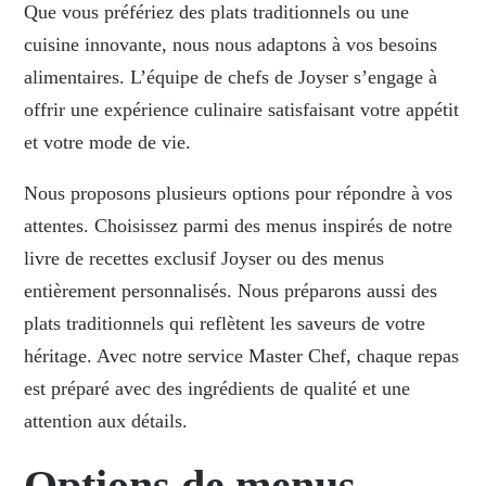
Que vous préfériez des plats traditionnels ou une
cuisine innovante, nous nous adaptons à vos besoins
alimentaires. L’équipe de chefs de Joyser s’engage à
offrir une expérience culinaire satisfaisant votre appétit
et votre mode de vie.
Nous proposons plusieurs options pour répondre à vos
attentes. Choisissez parmi des menus inspirés de notre
livre de recettes exclusif Joyser ou des menus
entièrement personnalisés. Nous préparons aussi des
plats traditionnels qui reflètent les saveurs de votre
héritage. Avec notre service Master Chef, chaque repas
est préparé avec des ingrédients de qualité et une
attention aux détails.
Options de menus