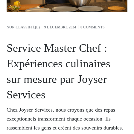
NON CLASSIFIÉ(E)
9 DÉCEMBRE 2024
0 COMMENTS
Service Master Chef :
Expériences culinaires
sur mesure par Joyser
Services
Chez Joyser Services, nous croyons que des repas
exceptionnels transforment chaque occasion. Ils
rassemblent les gens et créent des souvenirs durables.