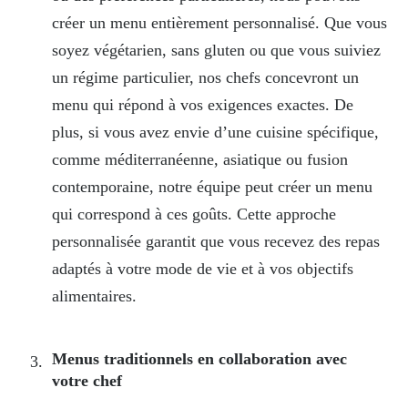
créer un menu entièrement personnalisé. Que vous
soyez végétarien, sans gluten ou que vous suiviez
un régime particulier, nos chefs concevront un
menu qui répond à vos exigences exactes. De
plus, si vous avez envie d’une cuisine spécifique,
comme méditerranéenne, asiatique ou fusion
contemporaine, notre équipe peut créer un menu
qui correspond à ces goûts. Cette approche
personnalisée garantit que vous recevez des repas
adaptés à votre mode de vie et à vos objectifs
alimentaires.
Menus traditionnels en collaboration avec
votre chef