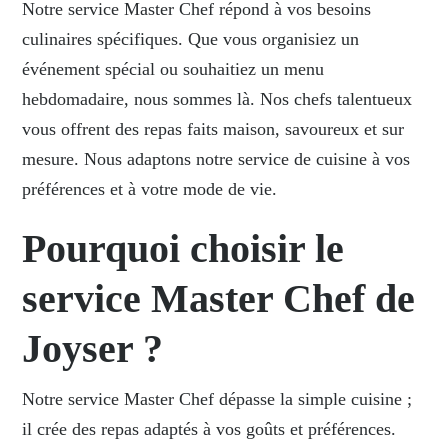
Notre service Master Chef répond à vos besoins
culinaires spécifiques. Que vous organisiez un
événement spécial ou souhaitiez un menu
hebdomadaire, nous sommes là. Nos chefs talentueux
vous offrent des repas faits maison, savoureux et sur
mesure. Nous adaptons notre service de cuisine à vos
préférences et à votre mode de vie.
Pourquoi choisir le
service Master Chef de
Joyser ?
Notre service Master Chef dépasse la simple cuisine ;
il crée des repas adaptés à vos goûts et préférences.