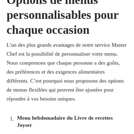
personnalisables pour
chaque occasion
L’un des plus grands avantages de notre service Master
Chef est la possibilité de personnaliser votre menu.
Nous comprenons que chaque personne a des goûts,
des préférences et des exigences alimentaires
différents. C’est pourquoi nous proposons des options
de menus flexibles qui peuvent être ajustées pour
répondre à vos besoins uniques.
Menu hebdomadaire du Livre de recettes
Joyser