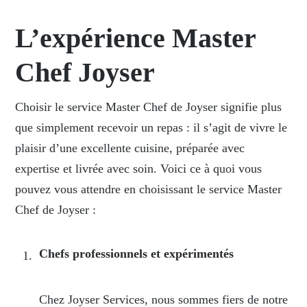
L’expérience Master
Chef Joyser
Choisir le service Master Chef de Joyser signifie plus
que simplement recevoir un repas : il s’agit de vivre le
plaisir d’une excellente cuisine, préparée avec
expertise et livrée avec soin. Voici ce à quoi vous
pouvez vous attendre en choisissant le service Master
Chef de Joyser :
Chefs professionnels et expérimentés
Chez Joyser Services, nous sommes fiers de notre