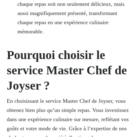
chaque repas soit non seulement délicieux, mais
aussi magnifiquement présenté, transformant
chaque repas en une expérience culinaire
mémorable.
Pourquoi choisir le
service Master Chef de
Joyser ?
En choisissant le service Master Chef de Joyser, vous
obtenez bien plus qu’un simple repas. Vous investissez
dans une expérience culinaire sur mesure, reflétant vos
goûts et votre mode de vie. Grâce à l’expertise de nos