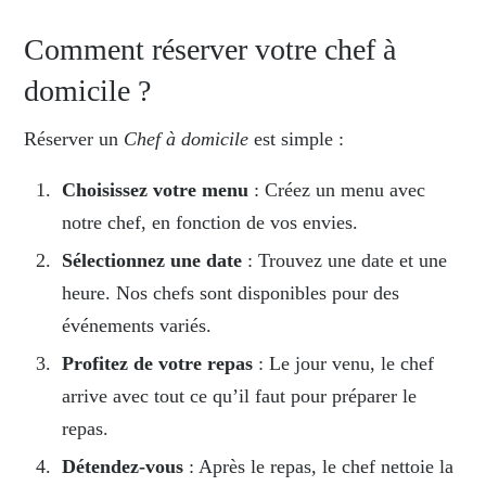
Comment réserver votre chef à
domicile ?
Réserver un
Chef à domicile
est simple :
Choisissez votre menu
: Créez un menu avec
notre chef, en fonction de vos envies.
Sélectionnez une date
: Trouvez une date et une
heure. Nos chefs sont disponibles pour des
événements variés.
Profitez de votre repas
: Le jour venu, le chef
arrive avec tout ce qu’il faut pour préparer le
repas.
Détendez-vous
: Après le repas, le chef nettoie la