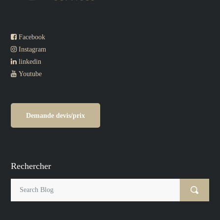
Facebook
Instagram
linkedin
Youtube
Demande devis/prix
Rechercher