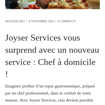
MASTERCHEF
6 NOVEMBRE 2024
0 COMMENTS
Joyser Services vous
surprend avec un nouveau
service : Chef à domicile
!
Imaginez profiter d’un repas gastronomique, préparé
par un chef professionnel, dans le confort de votre
maison. Avec Joyser Services, cela devient possible