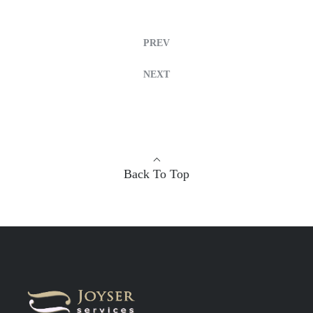
PREV
NEXT
Back To Top