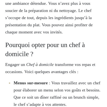
une ambiance détendue. Vous n’avez plus à vous
soucier de la préparation ni du nettoyage. Le chef
s’occupe de tout, depuis les ingrédients jusqu’à la
présentation du plat. Vous pouvez ainsi profiter de
chaque moment avec vos invités.
Pourquoi opter pour un chef à
domicile ?
Engager un
Chef à domicile
transforme vos repas et
occasions. Voici quelques avantages clés :
Menus sur-mesure
: Vous travaillez avec un chef
pour élaborer un menu selon vos goûts et besoins.
Que ce soit un dîner raffiné ou un brunch simple,
le chef s’adapte à vos attentes.