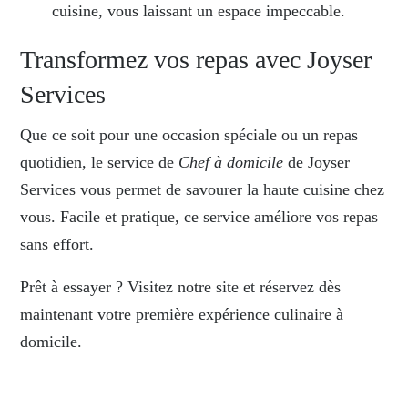
cuisine, vous laissant un espace impeccable.
Transformez vos repas avec Joyser
Services
Que ce soit pour une occasion spéciale ou un repas
quotidien, le service de
Chef à domicile
de Joyser
Services vous permet de savourer la haute cuisine chez
vous. Facile et pratique, ce service améliore vos repas
sans effort.
Prêt à essayer ? Visitez notre site et réservez dès
maintenant votre première expérience culinaire à
domicile.