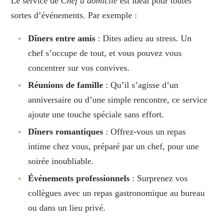
Le service de
Chef à domicile
est idéal pour toutes
sortes d’événements. Par exemple :
Dîners entre amis
: Dites adieu au stress. Un
chef s’occupe de tout, et vous pouvez vous
concentrer sur vos convives.
Réunions de famille
: Qu’il s’agisse d’un
anniversaire ou d’une simple rencontre, ce service
ajoute une touche spéciale sans effort.
Dîners romantiques
: Offrez-vous un repas
intime chez vous, préparé par un chef, pour une
soirée inoubliable.
Événements professionnels
: Surprenez vos
collègues avec un repas gastronomique au bureau
ou dans un lieu privé.