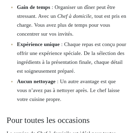
Gain de temps
: Organiser un dîner peut être
stressant. Avec un
Chef à domicile
, tout est pris en
charge. Vous avez plus de temps pour vous
concentrer sur vos invités.
Expérience unique
: Chaque repas est conçu pour
offrir une expérience spéciale. De la sélection des
ingrédients à la présentation finale, chaque détail
est soigneusement préparé.
Aucun nettoyage
: Un autre avantage est que
vous n’avez pas à nettoyer après. Le chef laisse
votre cuisine propre.
Pour toutes les occasions